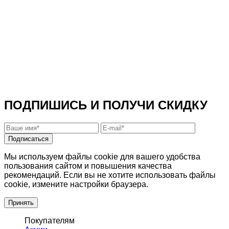
ПОДПИШИСЬ И ПОЛУЧИ СКИДКУ
Подписаться
Мы используем файлы cookie для вашего удобства
пользования сайтом и повышения качества
рекомендаций. Если вы не хотите использовать файлы
cookie, измените настройки браузера.
Принять
Покупателям