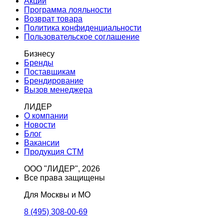
Акции
Программа лояльности
Возврат товара
Политика конфиденциальности
Пользовательское соглашение
Бизнесу
Бренды
Поставщикам
Брендирование
Вызов менеджера
ЛИДЕР
О компании
Новости
Блог
Вакансии
Продукция СТМ
ООО "ЛИДЕР", 2026
Все права защищены
Для Москвы и МО
8 (495) 308-00-69