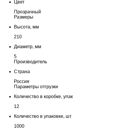
Цвет
Прозрачный
Размеры
Высота, мм
210
Диаметр, мм
5
Производитель
Страна
Россия
Параметры отгрузки
Количество в коробке, упак
12
Количество в упаковке, шт
1000