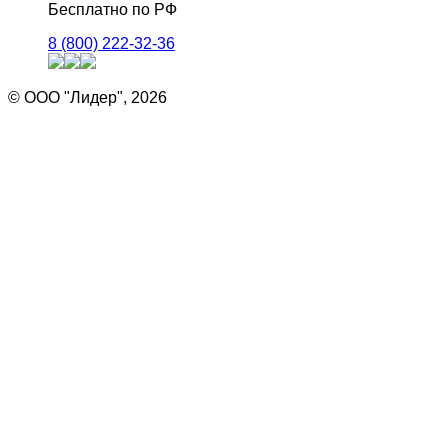
Бесплатно по РФ
8 (800) 222-32-36
© ООО "Лидер", 2026