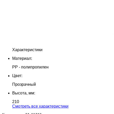
Характеристики
Материал:
PP - полипропилен
Цвет:
Прозрачный
Высота, мм:
210
Cмотреть все характеристики