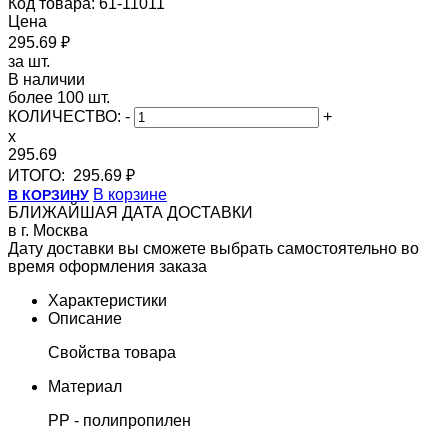
Код товара: 61-11011
Цена
295.69 ₽
за шт.
В наличии
более 100 шт.
КОЛИЧЕСТВО:
-
+
x
295.69
ИТОГО:
295.69 ₽
В корзине
В КОРЗИНУ
БЛИЖАЙШАЯ ДАТА ДОСТАВКИ
в г. Москва
Дату доставки вы сможете выбрать самостоятельно во
время оформления заказа
Характеристики
Описание
Свойства товара
Материал
PP - полипропилен