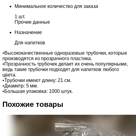
Минимальное количество для заказа
1 шт.
Прочие данные
Назначение
Для напитков
•Высококачественные одноразовые трубочки, которые
производятся из прозрачного пластика.
•Прозрачность трубочек делает их очень популярными,
ведь такие трубочки подходят для напитков любого
цвета.
•Трубочки имеют длину: 21 см.
•Диаметр: 5 мм.
•Большая упаковка: 1000 штук.
Похожие товары