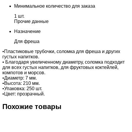
Минимальное количество для заказа
1 шт.
Прочие данные
Назначение
Для фреша
•Пластиковые трубочки, соломка для фреша и других
густых напитков.
• Благодаря увеличенному диаметру, соломка подходит
для всех густых напитков, для фруктовых коктейлей,
компотов и морсов.
•Диаметр: 7 мм.
•Высота: 210 мм.
•Упаковка: 250 шт.
•Цвет: прозрачный.
Похожие товары