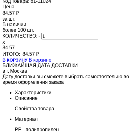
Код товара: 61-11024
Цена
84.57 ₽
за шт.
В наличии
более 100 шт.
КОЛИЧЕСТВО:
-
+
x
84.57
ИТОГО:
84.57 ₽
В корзине
В КОРЗИНУ
БЛИЖАЙШАЯ ДАТА ДОСТАВКИ
в г. Москва
Дату доставки вы сможете выбрать самостоятельно во
время оформления заказа
Характеристики
Описание
Свойства товара
Материал
PP - полипропилен