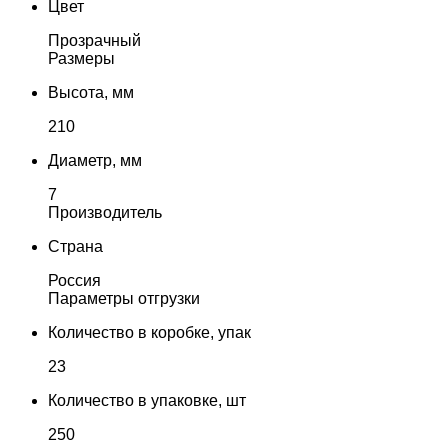
Цвет
Прозрачный
Размеры
Высота, мм
210
Диаметр, мм
7
Производитель
Страна
Россия
Параметры отгрузки
Количество в коробке, упак
23
Количество в упаковке, шт
250