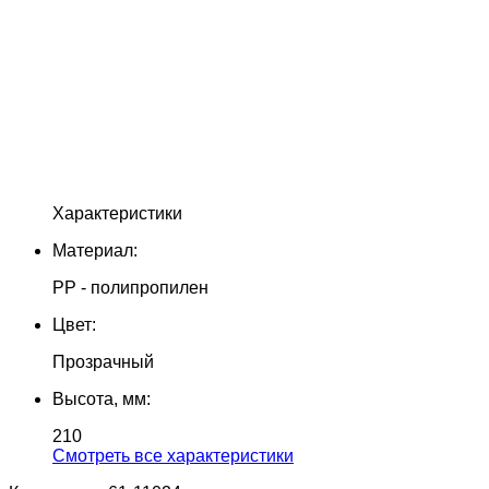
Характеристики
Материал:
PP - полипропилен
Цвет:
Прозрачный
Высота, мм:
210
Cмотреть все характеристики