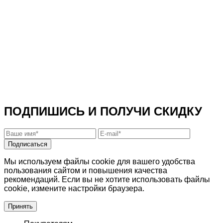
ПОДПИШИСЬ И ПОЛУЧИ СКИДКУ
Подписаться
Мы используем файлы cookie для вашего удобства
пользования сайтом и повышения качества
рекомендаций. Если вы не хотите использовать файлы
cookie, измените настройки браузера.
Принять