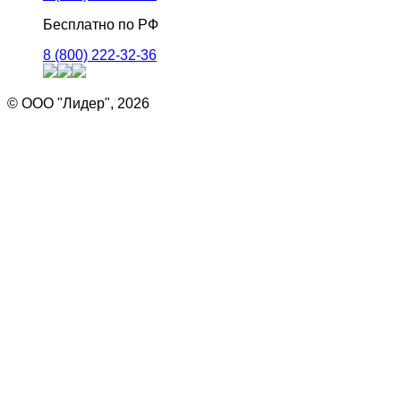
Бесплатно по РФ
8 (800) 222-32-36
© ООО "Лидер", 2026