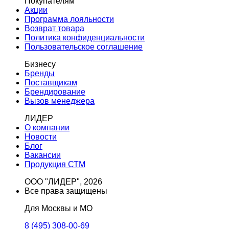
Покупателям
Акции
Программа лояльности
Возврат товара
Политика конфиденциальности
Пользовательское соглашение
Бизнесу
Бренды
Поставщикам
Брендирование
Вызов менеджера
ЛИДЕР
О компании
Новости
Блог
Вакансии
Продукция СТМ
ООО "ЛИДЕР", 2026
Все права защищены
Для Москвы и МО
8 (495) 308-00-69