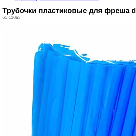
Трубочки пластиковые для фреша d
61-11053