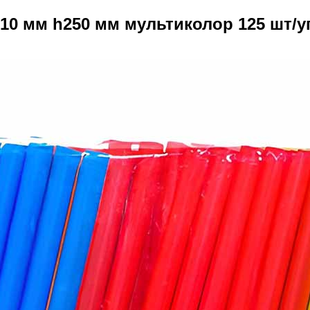
10 мм h250 мм мультиколор 125 шт/у