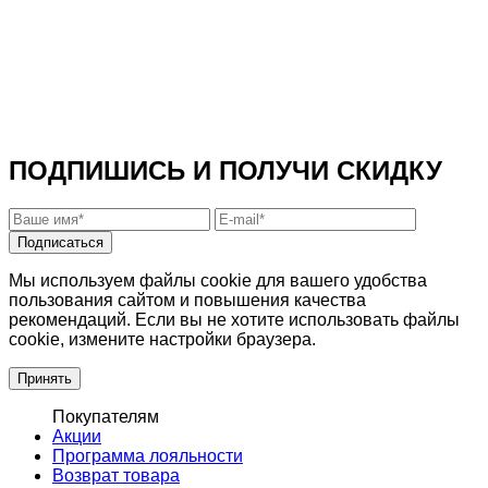
ПОДПИШИСЬ И ПОЛУЧИ СКИДКУ
Подписаться
Мы используем файлы cookie для вашего удобства
пользования сайтом и повышения качества
рекомендаций. Если вы не хотите использовать файлы
cookie, измените настройки браузера.
Принять
Покупателям
Акции
Программа лояльности
Возврат товара