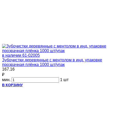
в наличии
61-02005
Зубочистки деревянные с ментолом в инд. упаковке
прозрачная плёнка 1000 шт/упак
167.16
₽
мин.
1 шт
В КОРЗИНУ