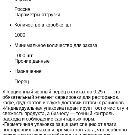
Россия
Параметры отгрузки
Количество в коробке, шт
1000
Минимальное количество для заказа
1000 шт.
Прочие данные
Назначение
Перец
•Порционный черный перец в стиках по 0.25 г — это
обязательный элемент сервировки для ресторанов,
кафе, фуд-кортов и служб доставки готовых рационов.
•Индивидуальная упаковка гарантирует гостю чистоту и
свежесть продукта, а бизнесу — точный контроль
расхода и соблюдение санитарных норм.
•Герметичная упаковка защищает специю от влаги,
посторонних запахов и прямого контакта, что особенно