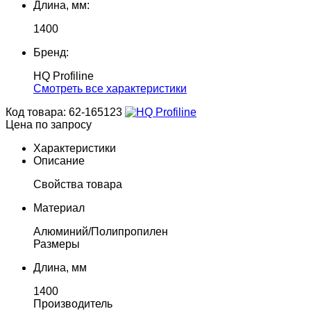
Длина, мм:
1400
Бренд:
HQ Profiline
Cмотреть все характеристики
Код товара: 62-165123
Цена по запросу
Характеристики
Описание
Свойства товара
Материал
Алюминий/Полипропилен
Размеры
Длина, мм
1400
Производитель