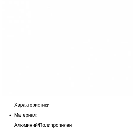
Характеристики
Материал:
Алюминий/Полипропилен