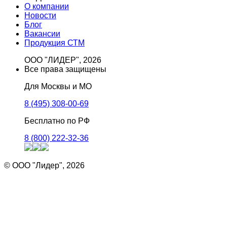
О компании
Новости
Блог
Вакансии
Продукция СТМ
ООО "ЛИДЕР", 2026
Все права защищены
Для Москвы и МО
8 (495) 308-00-69
Бесплатно по РФ
8 (800) 222-32-36
© ООО "Лидер", 2026