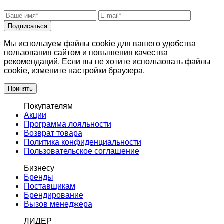
Подписаться
Мы используем файлы cookie для вашего удобства
пользования сайтом и повышения качества
рекомендаций. Если вы не хотите использовать файлы
cookie, измените настройки браузера.
Принять
Покупателям
Акции
Программа лояльности
Возврат товара
Политика конфиденциальности
Пользовательское соглашение
Бизнесу
Бренды
Поставщикам
Брендирование
Вызов менеджера
ЛИДЕР