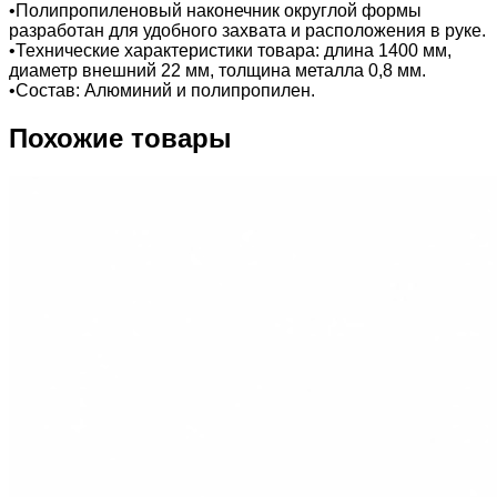
•Полипропиленовый наконечник округлой формы
разработан для удобного захвата и расположения в руке.
•Технические характеристики товара: длина 1400 мм,
диаметр внешний 22 мм, толщина металла 0,8 мм.
•Состав: Алюминий и полипропилен.
Похожие товары