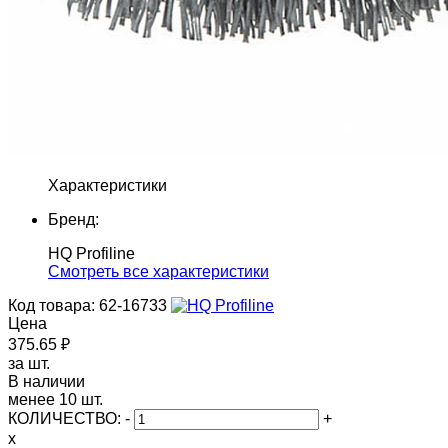
Характеристики
Бренд:
HQ Profiline
Cмотреть все характеристики
Код товара: 62-16733
Цена
375.65 ₽
за шт.
В наличии
менее 10 шт.
КОЛИЧЕСТВО:
-
+
x