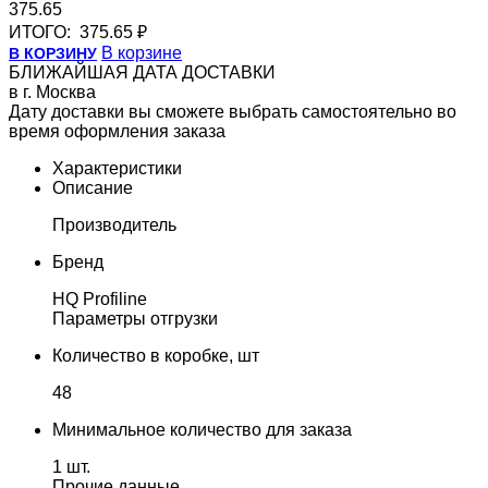
375.65
ИТОГО:
375.65 ₽
В корзине
В КОРЗИНУ
БЛИЖАЙШАЯ ДАТА ДОСТАВКИ
в г. Москва
Дату доставки вы сможете выбрать самостоятельно во
время оформления заказа
Характеристики
Описание
Производитель
Бренд
HQ Profiline
Параметры отгрузки
Количество в коробке, шт
48
Минимальное количество для заказа
1 шт.
Прочие данные