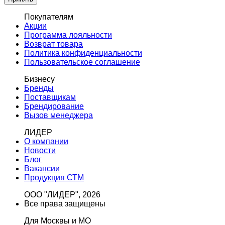
Покупателям
Акции
Программа лояльности
Возврат товара
Политика конфиденциальности
Пользовательское соглашение
Бизнесу
Бренды
Поставщикам
Брендирование
Вызов менеджера
ЛИДЕР
О компании
Новости
Блог
Вакансии
Продукция СТМ
ООО "ЛИДЕР", 2026
Все права защищены
Для Москвы и МО