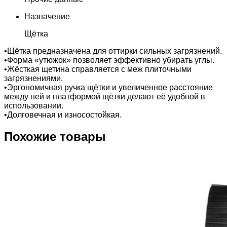
Назначение
Щётка
•Щётка предназначена для оттирки сильных загрязнений.
•Форма «утюжок» позволяет эффективно убирать углы.
•Жёсткая щетина справляется с меж плиточными
загрязнениями.
•Эргономичная ручка щётки и увеличенное расстояние
между ней и платформой щётки делают её удобной в
использовании.
•Долговечная и износостойкая.
Похожие товары