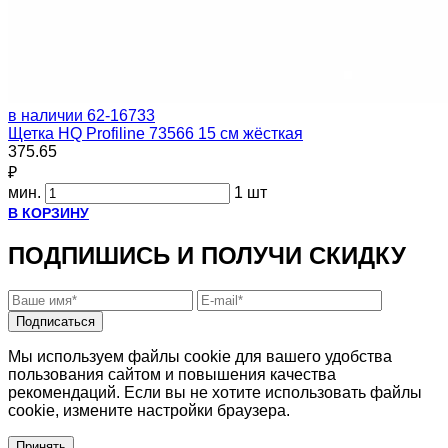
в наличии
62-16733
Щетка HQ Profiline 73566 15 см жёсткая
375.65
₽
мин.
1 шт
В КОРЗИНУ
ПОДПИШИСЬ И ПОЛУЧИ СКИДКУ
Подписаться
Мы используем файлы cookie для вашего удобства
пользования сайтом и повышения качества
рекомендаций. Если вы не хотите использовать файлы
cookie, измените настройки браузера.
Принять