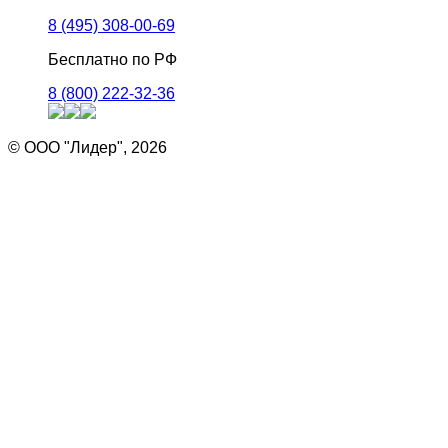
8 (495) 308-00-69
Бесплатно по РФ
8 (800) 222-32-36
© ООО "Лидер", 2026