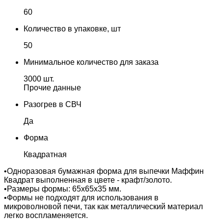
60
Количество в упаковке, шт
50
Минимальное количество для заказа
3000 шт.
Прочие данные
Разогрев в СВЧ
Да
Форма
Квадратная
•Одноразовая бумажная форма для выпечки Маффин
Квадрат выполненная в цвете - крафт/золото.
•Размеры формы: 65х65х35 мм.
•Формы не подходят для использования в
микроволновой печи, так как металлический материал
легко воспламеняется.