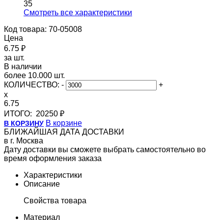
35
Cмотреть все характеристики
Код товара: 70-05008
Цена
6.75 ₽
за шт.
В наличии
более 10.000 шт.
КОЛИЧЕСТВО:
-
+
x
6.75
ИТОГО:
20250 ₽
В корзине
В КОРЗИНУ
БЛИЖАЙШАЯ ДАТА ДОСТАВКИ
в г. Москва
Дату доставки вы сможете выбрать самостоятельно во
время оформления заказа
Характеристики
Описание
Свойства товара
Материал