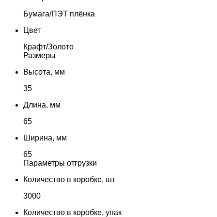
Бумага/ПЭТ плёнка
Цвет
Крафт/Золото
Размеры
Высота, мм
35
Длина, мм
65
Ширина, мм
65
Параметры отгрузки
Количество в коробке, шт
3000
Количество в коробке, упак