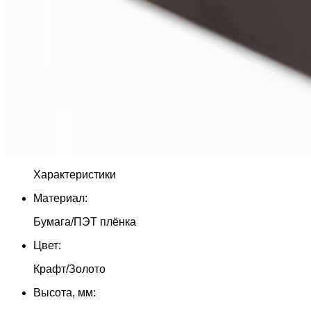
Характеристики
Материал:
Бумага/ПЭТ плёнка
Цвет:
Крафт/Золото
Высота, мм: