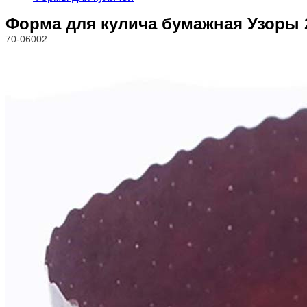
Форма для кулича бумажная Узоры 2
70-06002