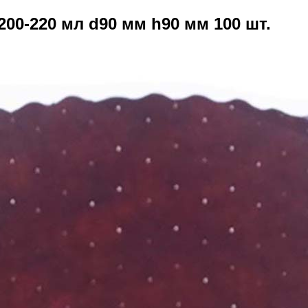
00-220 мл d90 мм h90 мм 100 шт.