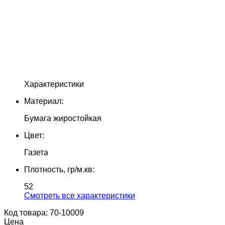
Характеристики
Материал:
Бумага жиростойкая
Цвет:
Газета
Плотность, гр/м.кв:
52
Cмотреть все характеристики
Код товара: 70-10009
Цена