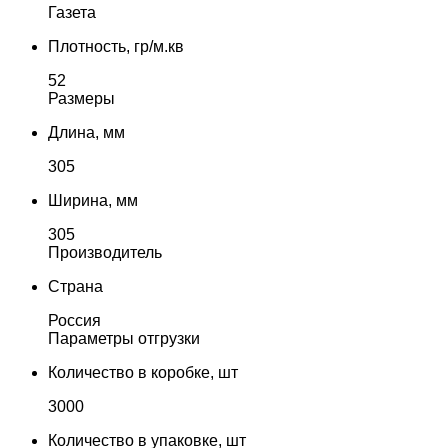
Газета
Плотность, гр/м.кв
52
Размеры
Длина, мм
305
Ширина, мм
305
Производитель
Страна
Россия
Параметры отгрузки
Количество в коробке, шт
3000
Количество в упаковке, шт