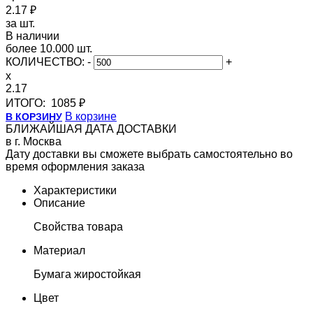
2.17 ₽
за шт.
В наличии
более 10.000 шт.
КОЛИЧЕСТВО:
-
+
x
2.17
ИТОГО:
1085 ₽
В корзине
В КОРЗИНУ
БЛИЖАЙШАЯ ДАТА ДОСТАВКИ
в г. Москва
Дату доставки вы сможете выбрать самостоятельно во
время оформления заказа
Характеристики
Описание
Свойства товара
Материал
Бумага жиростойкая
Цвет