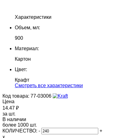
Характеристики
Объем, мл:
900
Материал:
Картон
Цвет:
Крафт
Cмотреть все характеристики
Код товара: 77-03006
Цена
14.47 ₽
за шт.
В наличии
более 1000 шт.
КОЛИЧЕСТВО:
-
+
x