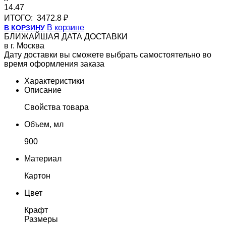
14.47
ИТОГО:
3472.8 ₽
В корзине
В КОРЗИНУ
БЛИЖАЙШАЯ ДАТА ДОСТАВКИ
в г. Москва
Дату доставки вы сможете выбрать самостоятельно во
время оформления заказа
Характеристики
Описание
Свойства товара
Объем, мл
900
Материал
Картон
Цвет
Крафт
Размеры