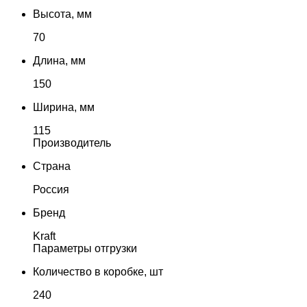
Высота, мм
70
Длина, мм
150
Ширина, мм
115
Производитель
Страна
Россия
Бренд
Kraft
Параметры отгрузки
Количество в коробке, шт
240