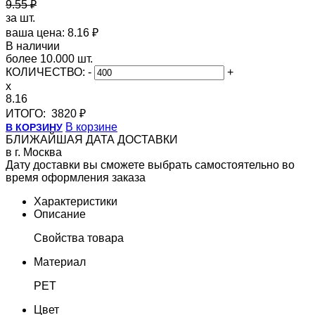
9.55 ₽
за шт.
ваша цена: 8.16 ₽
В наличии
более 10.000 шт.
КОЛИЧЕСТВО:
-
+
x
8.16
ИТОГО:
3820 ₽
В корзине
В КОРЗИНУ
БЛИЖАЙШАЯ ДАТА ДОСТАВКИ
в г. Москва
Дату доставки вы сможете выбрать самостоятельно во
время оформления заказа
Характеристики
Описание
Свойства товара
Материал
PET
Цвет