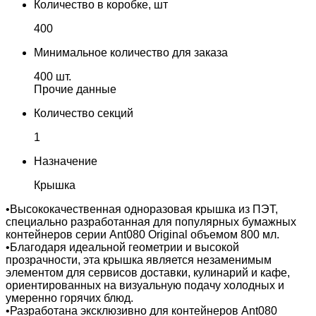
Количество в коробке, шт
400
Минимальное количество для заказа
400 шт.
Прочие данные
Количество секций
1
Назначение
Крышка
•Высококачественная одноразовая крышка из ПЭТ,
специально разработанная для популярных бумажных
контейнеров серии Ant080 Original объемом 800 мл.
•Благодаря идеальной геометрии и высокой
прозрачности, эта крышка является незаменимым
элементом для сервисов доставки, кулинарий и кафе,
ориентированных на визуальную подачу холодных и
умеренно горячих блюд.
•Разработана эксклюзивно для контейнеров Ant080