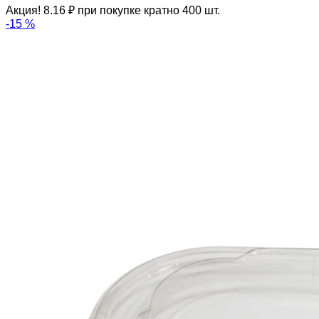
Акция! 8.16 ₽ при покупке кратно 400 шт.
-15 %