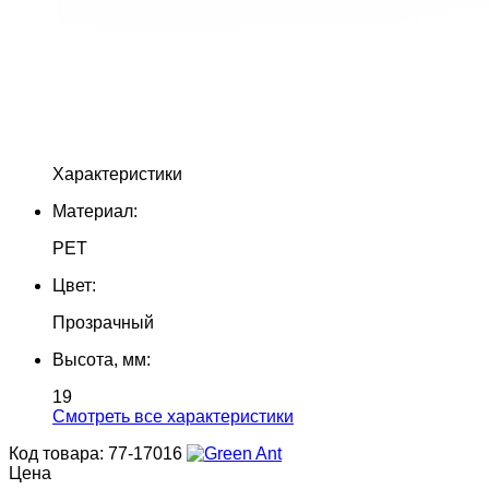
Характеристики
Материал:
PET
Цвет:
Прозрачный
Высота, мм:
19
Cмотреть все характеристики
Код товара: 77-17016
Цена