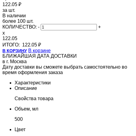
122.05 ₽
за шт.
В наличии
более 100 шт.
КОЛИЧЕСТВО:
-
+
x
122.05
ИТОГО:
122.05 ₽
В корзине
В КОРЗИНУ
БЛИЖАЙШАЯ ДАТА ДОСТАВКИ
в г. Москва
Дату доставки вы сможете выбрать самостоятельно во
время оформления заказа
Характеристики
Описание
Свойства товара
Объем, мл
500
Цвет