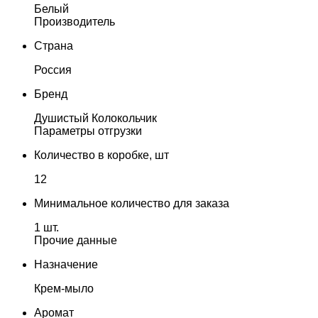
Белый
Производитель
Страна
Россия
Бренд
Душистый Колокольчик
Параметры отгрузки
Количество в коробке, шт
12
Минимальное количество для заказа
1 шт.
Прочие данные
Назначение
Крем-мыло
Аромат