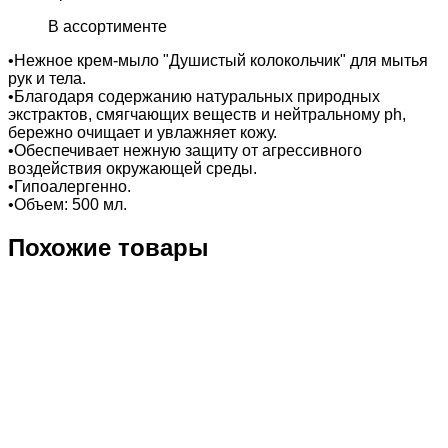
В ассортименте
•Нежное крем-мыло "Душистый колокольчик" для мытья
рук и тела.
•Благодаря содержанию натуральных природных
экстрактов, смягчающих веществ и нейтральному ph,
бережно очищает и увлажняет кожу.
•Обеспечивает нежную защиту от агрессивного
воздействия окружающей среды.
•Гипоалергенно.
•Объем: 500 мл.
Похожие товары