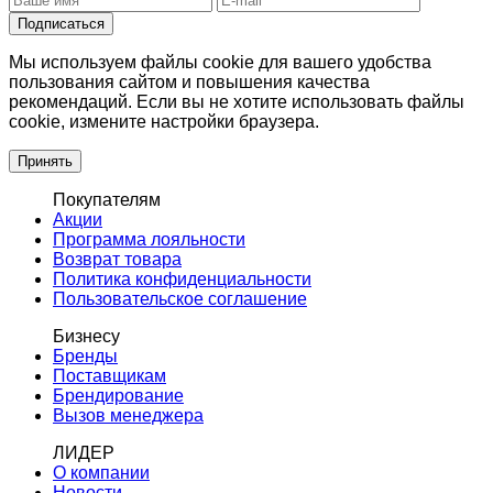
Подписаться
Мы используем файлы cookie для вашего удобства
пользования сайтом и повышения качества
рекомендаций. Если вы не хотите использовать файлы
cookie, измените настройки браузера.
Принять
Покупателям
Акции
Программа лояльности
Возврат товара
Политика конфиденциальности
Пользовательское соглашение
Бизнесу
Бренды
Поставщикам
Брендирование
Вызов менеджера
ЛИДЕР
О компании
Новости