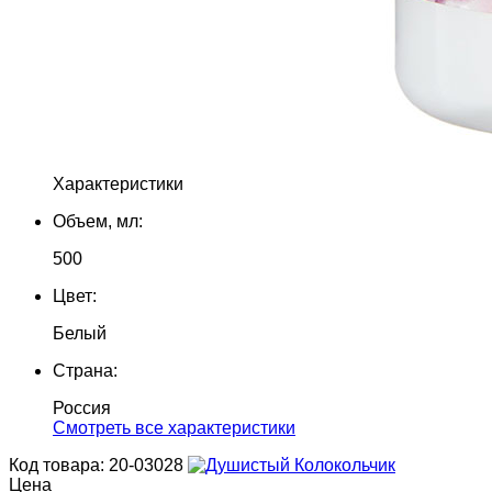
Характеристики
Объем, мл:
500
Цвет:
Белый
Страна:
Россия
Cмотреть все характеристики
Код товара: 20-03028
Цена