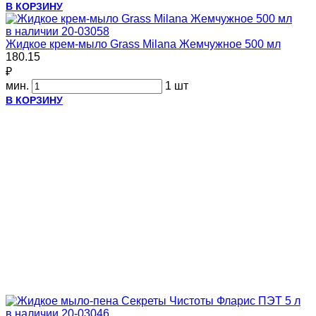
В КОРЗИНУ
в наличии
20-03058
Жидкое крем-мыло Grass Milana Жемчужное 500 мл
180.15
₽
мин.
1 шт
В КОРЗИНУ
в наличии
20-03046