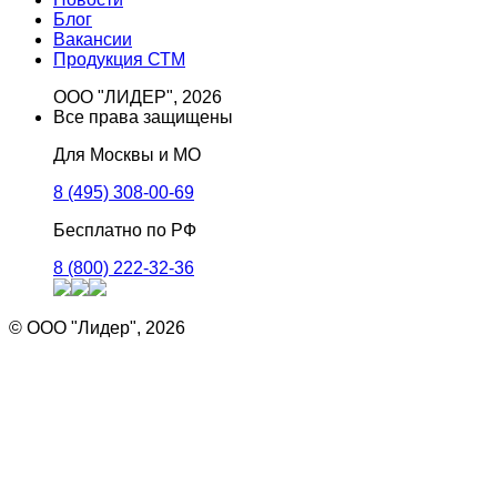
Блог
Вакансии
Продукция СТМ
ООО "ЛИДЕР", 2026
Все права защищены
Для Москвы и МО
8 (495) 308-00-69
Бесплатно по РФ
8 (800) 222-32-36
© ООО "Лидер", 2026