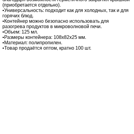
(приобретается отдельно).
•Универсальность: подходит как для холодных, так и для
горячих блюд.
•Контейнер можно безопасно использовать для
разогрева продуктов в микроволновой печи.
•Объем: 125 мл.
•Размеры контейнера: 108х82х25 мм.
•Материал: полипропилен.
•Товар продаётся оптом, кратно 100 шт.