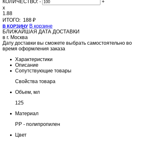
КОЛИЧЕСТВО:
-
+
x
1.88
ИТОГО:
188 ₽
В корзине
В КОРЗИНУ
БЛИЖАЙШАЯ ДАТА ДОСТАВКИ
в г. Москва
Дату доставки вы сможете выбрать самостоятельно во
время оформления заказа
Характеристики
Описание
Сопутствующие товары
Свойства товара
Объем, мл
125
Материал
PP - полипропилен
Цвет