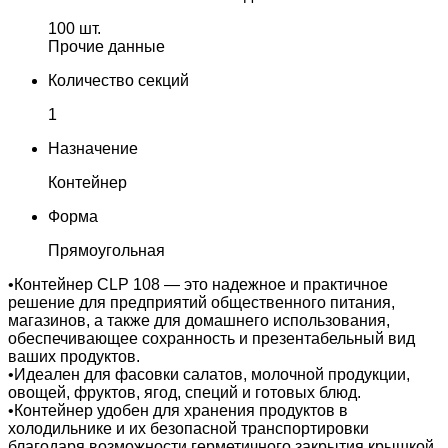
100 шт.
Прочие данные
Количество секций
1
Назначение
Контейнер
Форма
Прямоугольная
•Контейнер CLP 108 — это надежное и практичное
решение для предприятий общественного питания,
магазинов, а также для домашнего использования,
обеспечивающее сохранность и презентабельный вид
ваших продуктов.
•Идеален для фасовки салатов, молочной продукции,
овощей, фруктов, ягод, специй и готовых блюд.
•Контейнер удобен для хранения продуктов в
холодильнике и их безопасной транспортировки
благодаря возможности герметичного закрытия крышкой