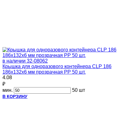
в наличии
32-08062
Крышка для одноразового контейнера CLP 186
186х132х6 мм прозрачная PP 50 шт.
4.08
₽
мин.
50 шт
В КОРЗИНУ