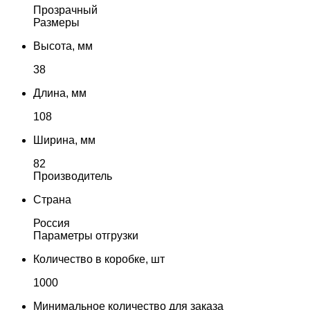
Прозрачный
Размеры
Высота, мм
38
Длина, мм
108
Ширина, мм
82
Производитель
Страна
Россия
Параметры отгрузки
Количество в коробке, шт
1000
Минимальное количество для заказа