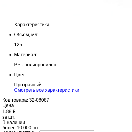
Характеристики
Объем, мл:
125
Материал:
PP - полипропилен
Цвет:
Прозрачный
Cмотреть все характеристики
Код товара: 32-08087
Цена
1.88 ₽
за шт.
В наличии
более 10.000 шт.