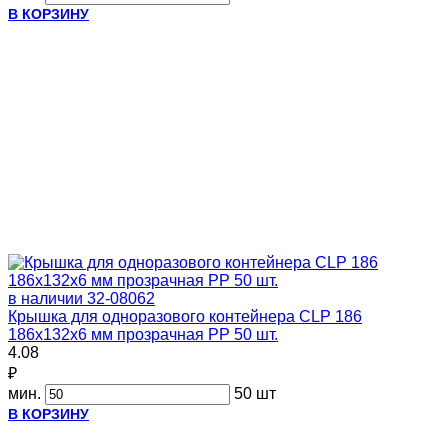
В КОРЗИНУ
в наличии
32-08062
Крышка для одноразового контейнера CLP 186
186х132х6 мм прозрачная PP 50 шт.
4.08
₽
мин.
50 шт
В КОРЗИНУ