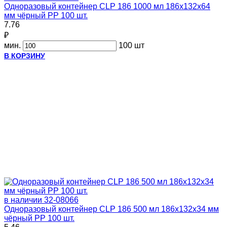
Одноразовый контейнер CLP 186 1000 мл 186х132х64
мм чёрный PP 100 шт.
7.76
₽
мин.
100 шт
В КОРЗИНУ
в наличии
32-08066
Одноразовый контейнер CLP 186 500 мл 186х132х34 мм
чёрный PP 100 шт.