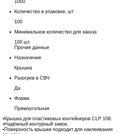
1000
Количество в упаковке, шт
100
Минимальное количество для заказа
100 шт.
Прочие данные
Назначение
Крышка
Разогрев в СВЧ
Да
Форма
Прямоугольная
•Крышка для пластиковых контейнеров CLP 108.
•Надёжный контурный замок.
•Поверхность крышки подходит для наклеивания