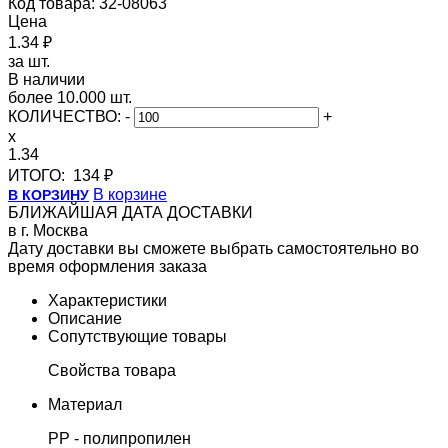
Код товара: 32-08063
Цена
1.34 ₽
за шт.
В наличии
более 10.000 шт.
КОЛИЧЕСТВО:
-
+
x
1.34
ИТОГО:
134 ₽
В корзине
В КОРЗИНУ
БЛИЖАЙШАЯ ДАТА ДОСТАВКИ
в г. Москва
Дату доставки вы сможете выбрать самостоятельно во
время оформления заказа
Характеристики
Описание
Сопутствующие товары
Свойства товара
Материал
PP - полипропилен