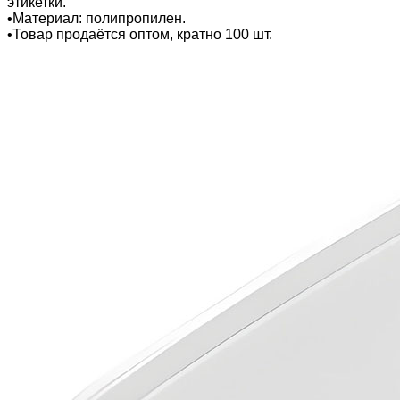
этикетки.
•Материал: полипропилен.
•Товар продаётся оптом, кратно 100 шт.