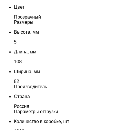
Цвет
Прозрачный
Размеры
Высота, мм
5
Длина, мм
108
Ширина, мм
82
Производитель
Страна
Россия
Параметры отгрузки
Количество в коробке, шт