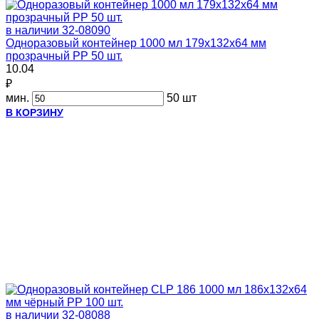
в наличии
32-08090
Одноразовый контейнер 1000 мл 179х132х64 мм
прозрачный PP 50 шт.
10.04
₽
мин.
50 шт
В КОРЗИНУ
в наличии
32-08088