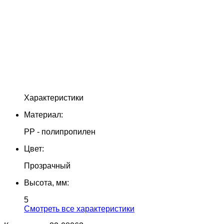
Характеристики
Материал:
PP - полипропилен
Цвет:
Прозрачный
Высота, мм:
5
Cмотреть все характеристики