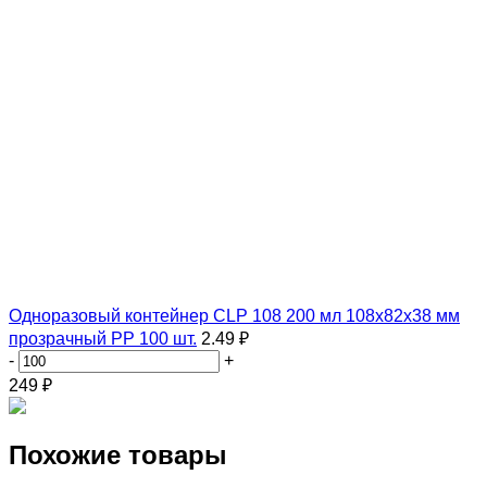
Одноразовый контейнер CLP 108 200 мл 108х82х38 мм
прозрачный PP 100 шт.
2.49 ₽
-
+
249
₽
Похожие товары