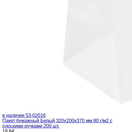
в наличии
53-02016
Пакет бумажный Белый 320х200х370 мм 80 г/м2 с
плоскими ручками 200 шт.
18.84