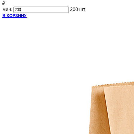
₽
мин.
200 шт
В КОРЗИНУ