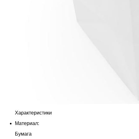
Характеристики
Материал:
Бумага