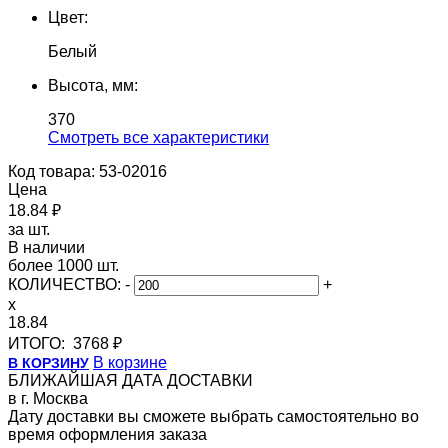
Цвет:
Белый
Высота, мм:
370
Cмотреть все характеристики
Код товара: 53-02016
Цена
18.84 ₽
за шт.
В наличии
более 1000 шт.
КОЛИЧЕСТВО:
-
+
x
18.84
ИТОГО:
3768 ₽
В корзине
В КОРЗИНУ
БЛИЖАЙШАЯ ДАТА ДОСТАВКИ
в г. Москва
Дату доставки вы сможете выбрать самостоятельно во
время оформления заказа