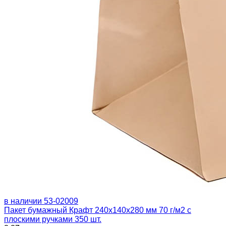
в наличии
53-02009
Пакет бумажный Крафт 240х140х280 мм 70 г/м2 с
плоскими ручками 350 шт.