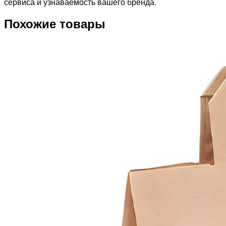
сервиса и узнаваемость вашего бренда.
Похожие товары