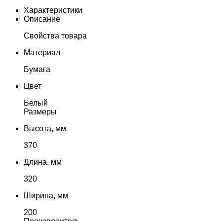
Характеристики
Описание
Свойства товара
Материал
Бумага
Цвет
Белый
Размеры
Высота, мм
370
Длина, мм
320
Ширина, мм
200