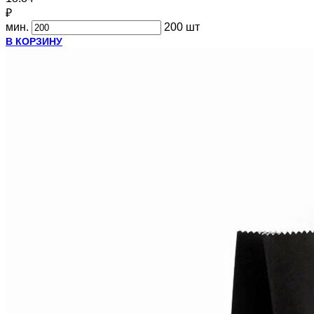
₽
мин.
200 шт
В КОРЗИНУ