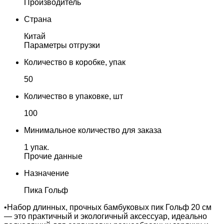
Производитель
Страна
Китай
Параметры отгрузки
Количество в коробке, упак
50
Количество в упаковке, шт
100
Минимальное количество для заказа
1 упак.
Прочие данные
Назначение
Пика Гольф
•Набор длинных, прочных бамбуковых пик Гольф 20 см
— это практичный и экологичный аксессуар, идеально