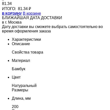
81.34
ИТОГО:
81.34 ₽
В корзине
В КОРЗИНУ
БЛИЖАЙШАЯ ДАТА ДОСТАВКИ
в г. Москва
Дату доставки вы сможете выбрать самостоятельно во
время оформления заказа
Характеристики
Описание
Свойства товара
Материал
Бамбук
Цвет
Натуральный
Размеры
Длина, мм
200