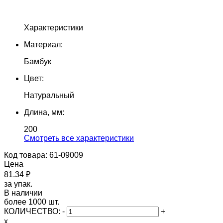
Характеристики
Материал:
Бамбук
Цвет:
Натуральный
Длина, мм:
200
Cмотреть все характеристики
Код товара: 61-09009
Цена
81.34 ₽
за упак.
В наличии
более 1000 шт.
КОЛИЧЕСТВО:
-
+
x