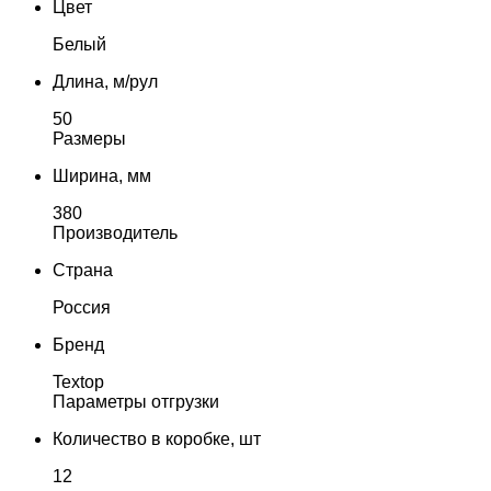
Цвет
Белый
Длина, м/рул
50
Размеры
Ширина, мм
380
Производитель
Страна
Россия
Бренд
Textop
Параметры отгрузки
Количество в коробке, шт
12