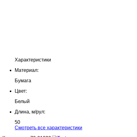
Характеристики
Материал:
Бумага
Цвет:
Белый
Длина, м/рул:
50
Cмотреть все характеристики