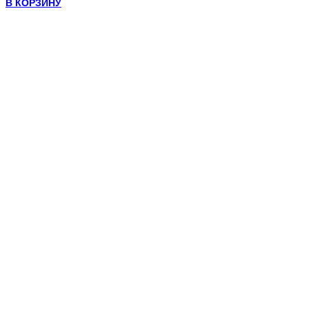
В КОРЗИНУ