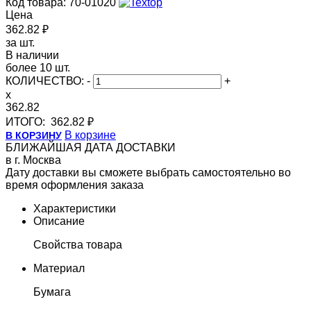
Код товара: 70-01020
Цена
362.82 ₽
за шт.
В наличии
более 10 шт.
КОЛИЧЕСТВО:
-
+
x
362.82
ИТОГО:
362.82 ₽
В корзине
В КОРЗИНУ
БЛИЖАЙШАЯ ДАТА ДОСТАВКИ
в г. Москва
Дату доставки вы сможете выбрать самостоятельно во
время оформления заказа
Характеристики
Описание
Свойства товара
Материал
Бумага