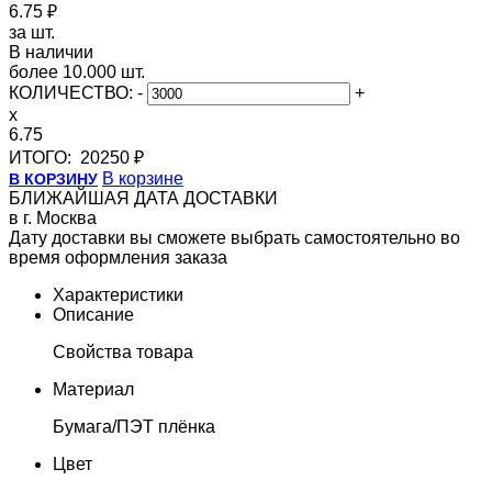
6.75 ₽
за шт.
В наличии
более 10.000 шт.
КОЛИЧЕСТВО:
-
+
x
6.75
ИТОГО:
20250 ₽
В корзине
В КОРЗИНУ
БЛИЖАЙШАЯ ДАТА ДОСТАВКИ
в г. Москва
Дату доставки вы сможете выбрать самостоятельно во
время оформления заказа
Характеристики
Описание
Свойства товара
Материал
Бумага/ПЭТ плёнка
Цвет