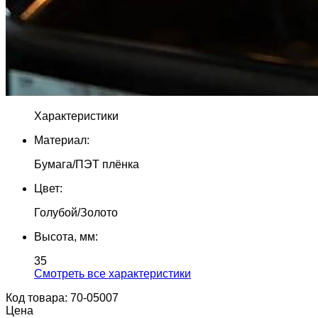
Характеристики
Материал:
Бумага/ПЭТ плёнка
Цвет:
Голубой/Золото
Высота, мм:
35
Cмотреть все характеристики
Код товара: 70-05007
Цена